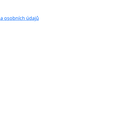
a osobních údajů