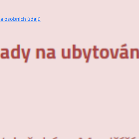
a osobních údajů