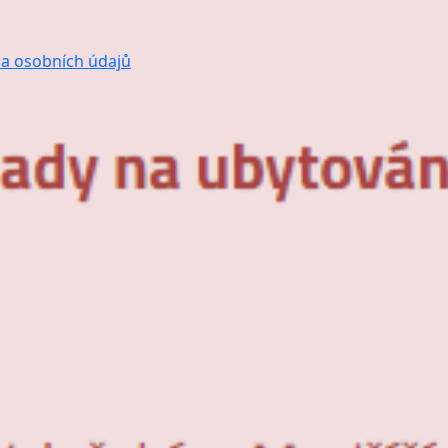
a osobních údajů