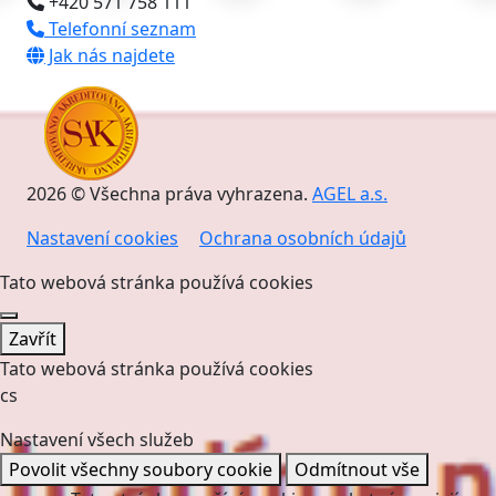
+420 571 758 111
Telefonní seznam
Jak nás najdete
2026 © Všechna práva vyhrazena.
AGEL a.s.
Nastavení cookies
Ochrana osobních údajů
Tato webová stránka používá cookies
Zavřít
Tato webová stránka používá cookies
cs
Nastavení všech služeb
Povolit všechny soubory cookie
Odmítnout vše