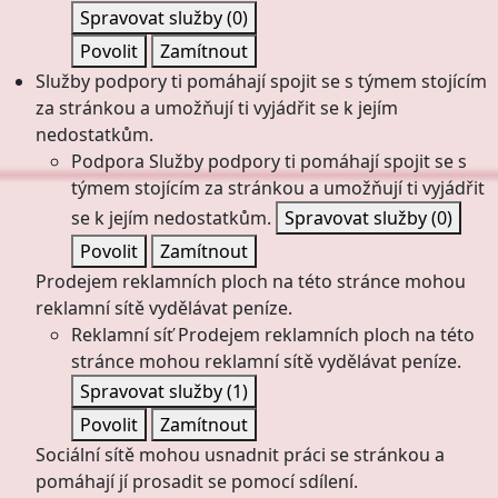
Spravovat služby
(0)
Povolit
Zamítnout
Služby podpory ti pomáhají spojit se s týmem stojícím
za stránkou a umožňují ti vyjádřit se k jejím
nedostatkům.
Podpora
Služby podpory ti pomáhají spojit se s
týmem stojícím za stránkou a umožňují ti vyjádřit
se k jejím nedostatkům.
Spravovat služby
(0)
Povolit
Zamítnout
Prodejem reklamních ploch na této stránce mohou
reklamní sítě vydělávat peníze.
Reklamní síť
Prodejem reklamních ploch na této
stránce mohou reklamní sítě vydělávat peníze.
Spravovat služby
(1)
Povolit
Zamítnout
Sociální sítě mohou usnadnit práci se stránkou a
pomáhají jí prosadit se pomocí sdílení.