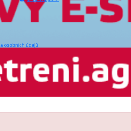
a osobních údajů