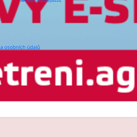
a osobních údajů